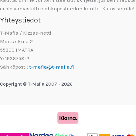
ei ole vahvistettu sähköpostilinkin kautta. Kiitos sinulle!
Yhteystiedot
T-Mafia / Kizzas-netti
Mintunkuja 2
55800 IMATRA
Y: 1936758-2
Sähköposti:
t-mafia@t-mafia.fi
Copyright © T-Mafia 2007 - 2026