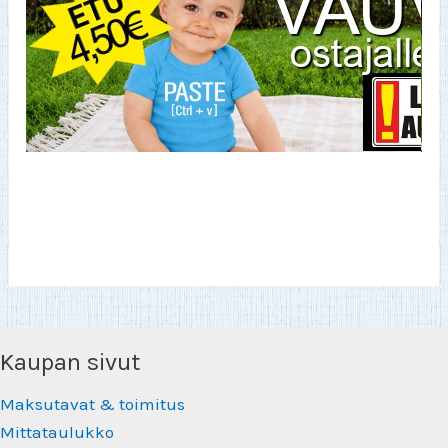
Kaupan sivut
Maksutavat & toimitus
Mittataulukko