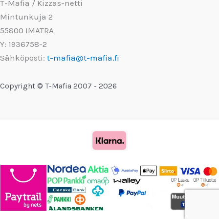
T-Mafia / Kizzas-netti
Mintunkuja 2
55800 IMATRA
Y: 1936758-2
Sähköposti:
t-mafia@t-mafia.fi
Copyright © T-Mafia 2007 - 2026