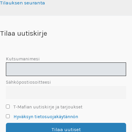
Tilauksen seuranta
Tilaa uutiskirje
Kutsumanimesi
Sähköpostiosoitteesi
T-Mafian uutiskirje ja tarjoukset
Hyväksyn tietosuojakäytännön