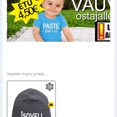
Saatat myös pitää...