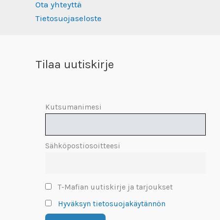
Ota yhteyttä
Tietosuojaseloste
Tilaa uutiskirje
Kutsumanimesi
Sähköpostiosoitteesi
T-Mafian uutiskirje ja tarjoukset
Hyväksyn tietosuojakäytännön