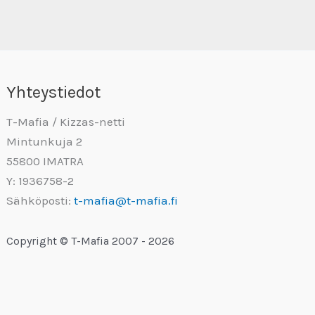
Yhteystiedot
T-Mafia / Kizzas-netti
Mintunkuja 2
55800 IMATRA
Y: 1936758-2
Sähköposti:
t-mafia@t-mafia.fi
Copyright © T-Mafia 2007 - 2026