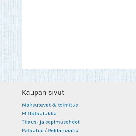
Kaupan sivut
Maksutavat & toimitus
Mittataulukko
Tilaus- ja sopimusehdot
Palautus / Reklamaatio