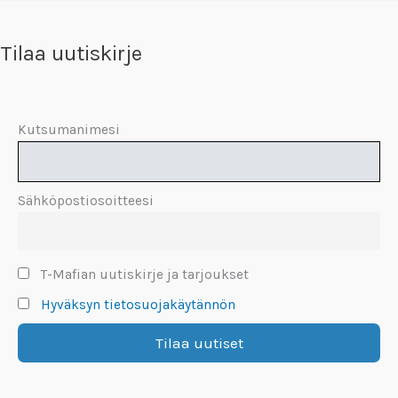
Tilaa uutiskirje
Kutsumanimesi
Sähköpostiosoitteesi
T-Mafian uutiskirje ja tarjoukset
Hyväksyn tietosuojakäytännön