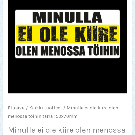
Etusivu
/
Kaikki tuotteet
/ Minulla ei ole kiire olen
menossa töihin tarra 150x70mm
Minulla ei ole kiire olen menossa