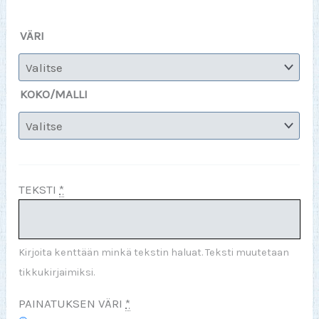
VÄRI
KOKO/MALLI
TEKSTI
*
Kirjoita kenttään minkä tekstin haluat. Teksti muutetaan
tikkukirjaimiksi.
PAINATUKSEN VÄRI
*