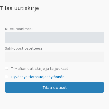
Tilaa uutiskirje
Kutsumanimesi
Sähköpostiosoitteesi
T-Mafian uutiskirje ja tarjoukset
Hyväksyn tietosuojakäytännön