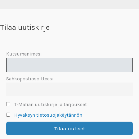
Tilaa uutiskirje
Kutsumanimesi
Sähköpostiosoitteesi
T-Mafian uutiskirje ja tarjoukset
Hyväksyn tietosuojakäytännön