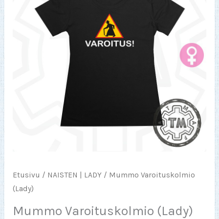
Etusivu
/
NAISTEN | LADY
/ Mummo Varoituskolmio
(Lady)
Mummo Varoituskolmio (Lady)