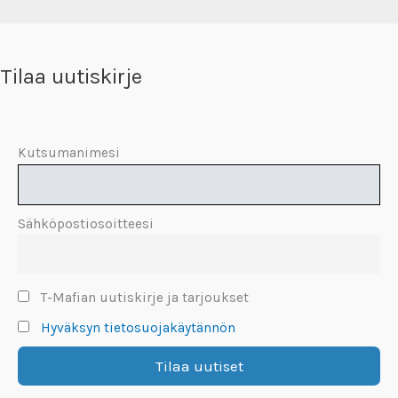
Tilaa uutiskirje
Kutsumanimesi
Sähköpostiosoitteesi
T-Mafian uutiskirje ja tarjoukset
Hyväksyn tietosuojakäytännön