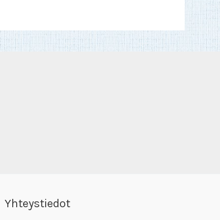
Yhteystiedot