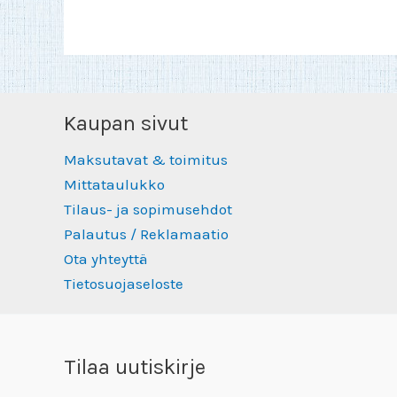
Kaupan sivut
Maksutavat & toimitus
Mittataulukko
Tilaus- ja sopimusehdot
Palautus / Reklamaatio
Ota yhteyttä
Tietosuojaseloste
Tilaa uutiskirje