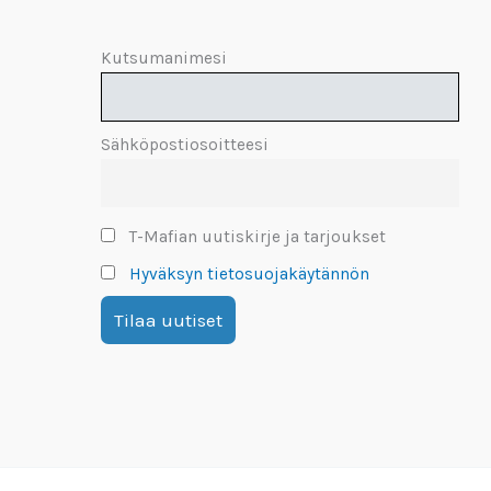
Kutsumanimesi
Sähköpostiosoitteesi
T-Mafian uutiskirje ja tarjoukset
Hyväksyn tietosuojakäytännön