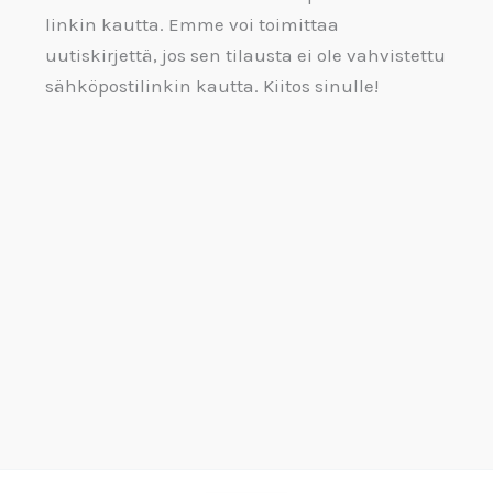
linkin kautta. Emme voi toimittaa
uutiskirjettä, jos sen tilausta ei ole vahvistettu
sähköpostilinkin kautta. Kiitos sinulle!