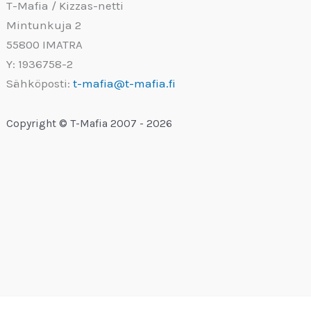
T-Mafia / Kizzas-netti
Mintunkuja 2
55800 IMATRA
Y: 1936758-2
Sähköposti:
t-mafia@t-mafia.fi
Copyright © T-Mafia 2007 - 2026