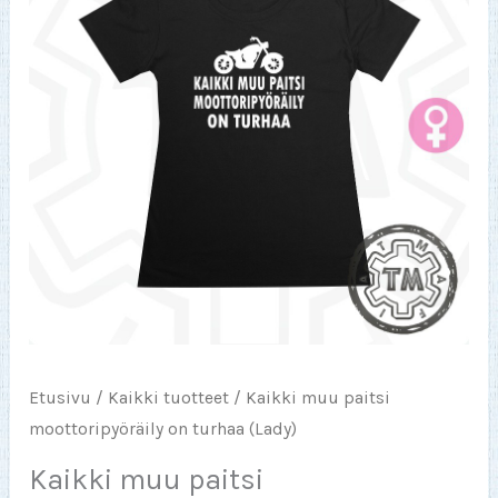
Etusivu
/
Kaikki tuotteet
/ Kaikki muu paitsi
moottoripyöräily on turhaa (Lady)
Kaikki muu paitsi