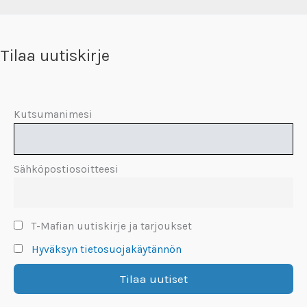
Tilaa uutiskirje
Kutsumanimesi
Sähköpostiosoitteesi
T-Mafian uutiskirje ja tarjoukset
Hyväksyn tietosuojakäytännön