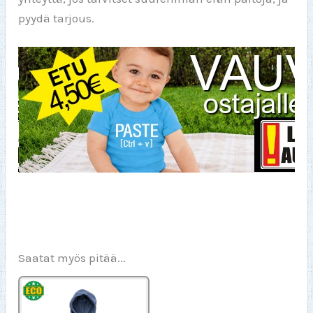
pyydä tarjous.
Saatat myös pitää...