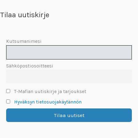
Tilaa uutiskirje
Kutsumanimesi
Sähköpostiosoitteesi
T-Mafian uutiskirje ja tarjoukset
Hyväksyn tietosuojakäytännön