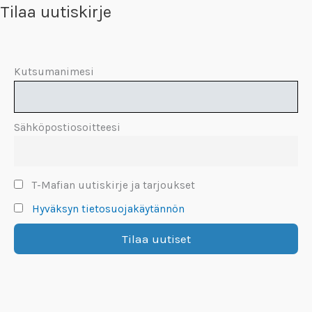
Tilaa uutiskirje
Kutsumanimesi
Sähköpostiosoitteesi
T-Mafian uutiskirje ja tarjoukset
Hyväksyn tietosuojakäytännön