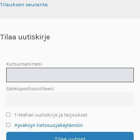
Tilauksen seuranta
Tilaa uutiskirje
Kutsumanimesi
Sähköpostiosoitteesi
T-Mafian uutiskirje ja tarjoukset
Hyväksyn tietosuojakäytännön