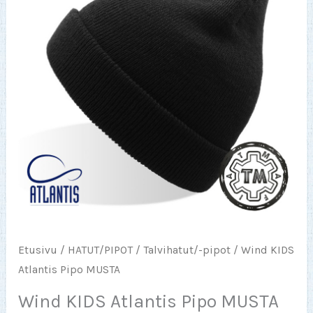
Etusivu
/
HATUT/PIPOT
/
Talvihatut/-pipot
/ Wind KIDS
Atlantis Pipo MUSTA
Wind KIDS Atlantis Pipo MUSTA