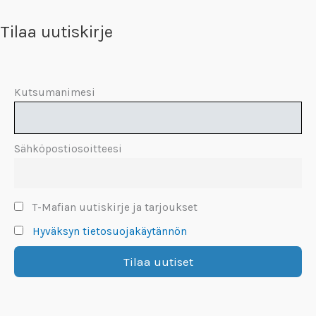
Tilaa uutiskirje
Kutsumanimesi
Sähköpostiosoitteesi
T-Mafian uutiskirje ja tarjoukset
Hyväksyn tietosuojakäytännön