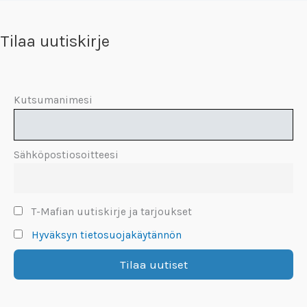
Tilaa uutiskirje
Kutsumanimesi
Sähköpostiosoitteesi
T-Mafian uutiskirje ja tarjoukset
Hyväksyn tietosuojakäytännön