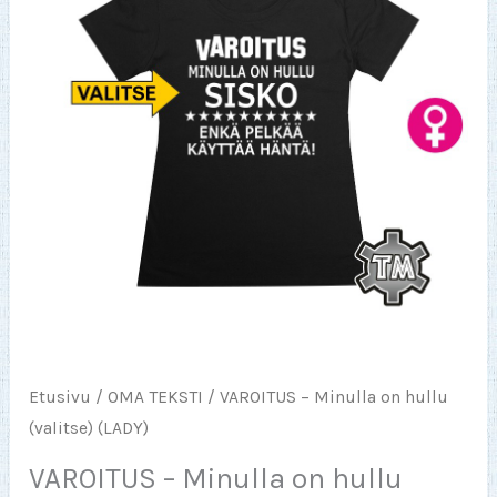
Etusivu
/
OMA TEKSTI
/ VAROITUS – Minulla on hullu
(valitse) (LADY)
VAROITUS – Minulla on hullu