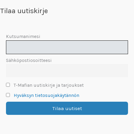
Tilaa uutiskirje
Kutsumanimesi
Sähköpostiosoitteesi
T-Mafian uutiskirje ja tarjoukset
Hyväksyn tietosuojakäytännön