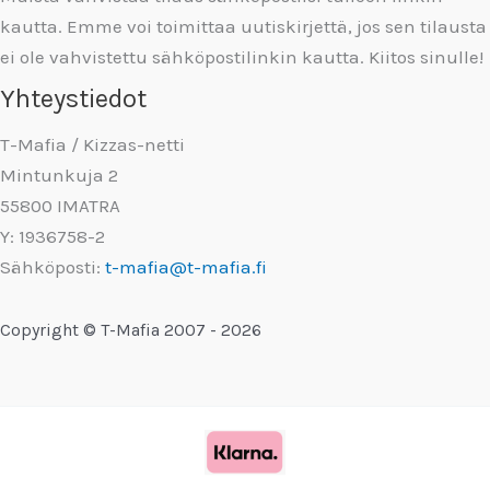
kautta. Emme voi toimittaa uutiskirjettä, jos sen tilausta
ei ole vahvistettu sähköpostilinkin kautta. Kiitos sinulle!
Yhteystiedot
T-Mafia / Kizzas-netti
Mintunkuja 2
55800 IMATRA
Y: 1936758-2
Sähköposti:
t-mafia@t-mafia.fi
Copyright © T-Mafia 2007 - 2026