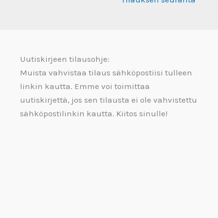
Uutiskirjeen tilausohje:
Muista vahvistaa tilaus sähköpostiisi tulleen
linkin kautta. Emme voi toimittaa
uutiskirjettä, jos sen tilausta ei ole vahvistettu
sähköpostilinkin kautta. Kiitos sinulle!