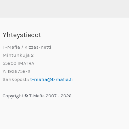
Yhteystiedot
T-Mafia / Kizzas-netti
Mintunkuja 2
55800 IMATRA
Y: 1936758-2
Sähköposti:
t-mafia@t-mafia.fi
Copyright © T-Mafia 2007 - 2026