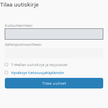
Tilaa uutiskirje
Kutsumanimesi
Sähköpostiosoitteesi
T-Mafian uutiskirje ja tarjoukset
Hyväksyn tietosuojakäytännön