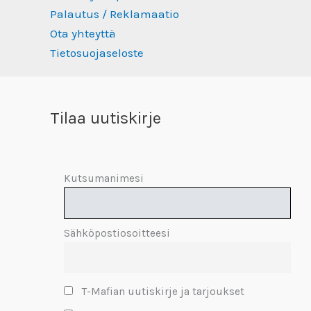
Palautus / Reklamaatio
Ota yhteyttä
Tietosuojaseloste
Tilaa uutiskirje
Kutsumanimesi
Sähköpostiosoitteesi
T-Mafian uutiskirje ja tarjoukset