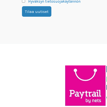
Hyväksyn tietosuojakäytännön