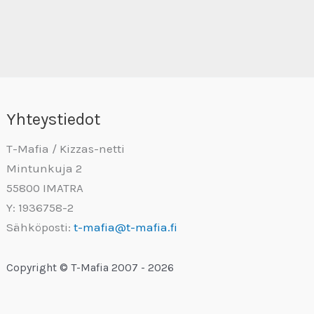
Yhteystiedot
T-Mafia / Kizzas-netti
Mintunkuja 2
55800 IMATRA
Y: 1936758-2
Sähköposti:
t-mafia@t-mafia.fi
Copyright © T-Mafia 2007 - 2026