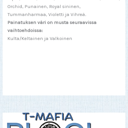
Orchid, Punainen, Royal sininen,
Tummanharmaa, Violetti ja Vihreä.
Painatuksen väri on musta seuraavissa
vaihtoehdoissa:
Kulta/Keltainen ja Valkoinen