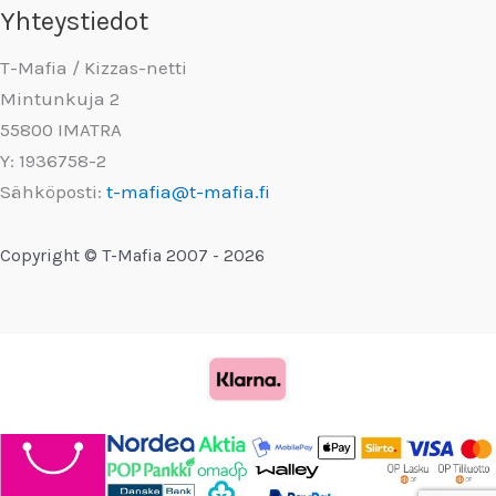
Yhteystiedot
T-Mafia / Kizzas-netti
Mintunkuja 2
55800 IMATRA
Y: 1936758-2
Sähköposti:
t-mafia@t-mafia.fi
Copyright © T-Mafia 2007 - 2026