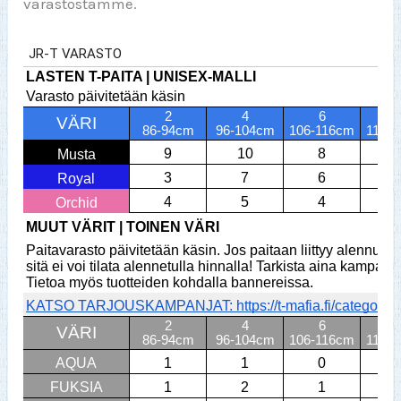
varastostamme.