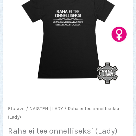
Etusivu
/
NAISTEN | LADY
/ Raha ei tee onnelliseksi
(Lady)
Raha ei tee onnelliseksi (Lady)