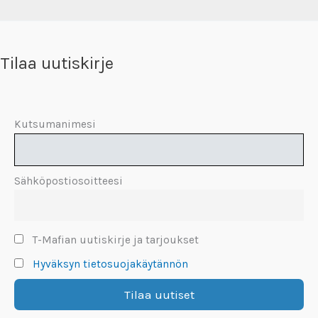
Tilaa uutiskirje
Kutsumanimesi
Sähköpostiosoitteesi
T-Mafian uutiskirje ja tarjoukset
Hyväksyn tietosuojakäytännön