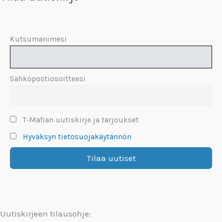
Kutsumanimesi
Sähköpostiosoitteesi
T-Mafian uutiskirje ja tarjoukset
Hyväksyn tietosuojakäytännön
Uutiskirjeen tilausohje: