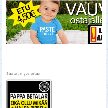
Saatat myös pitää...