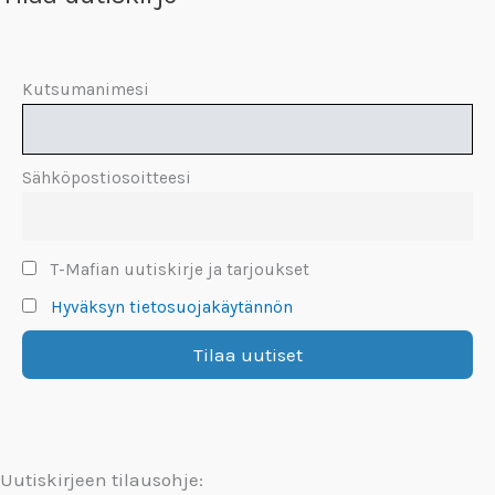
Kutsumanimesi
Sähköpostiosoitteesi
T-Mafian uutiskirje ja tarjoukset
Hyväksyn tietosuojakäytännön
Uutiskirjeen tilausohje: