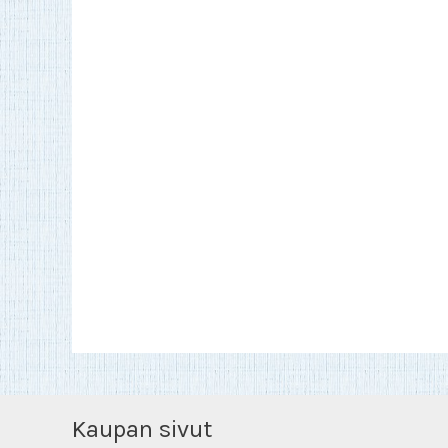
Kaupan sivut