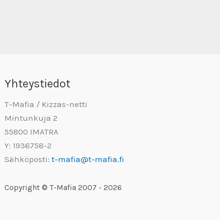
Yhteystiedot
T-Mafia / Kizzas-netti
Mintunkuja 2
55800 IMATRA
Y: 1936758-2
Sähköposti:
t-mafia@t-mafia.fi
Copyright © T-Mafia 2007 - 2026