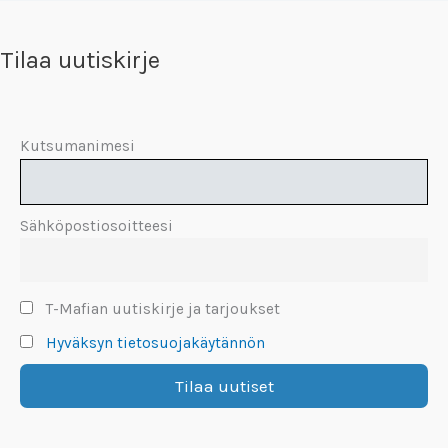
Tilaa uutiskirje
Kutsumanimesi
Sähköpostiosoitteesi
T-Mafian uutiskirje ja tarjoukset
Hyväksyn tietosuojakäytännön