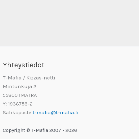
Yhteystiedot
T-Mafia / Kizzas-netti
Mintunkuja 2
55800 IMATRA
Y: 1936758-2
Sähköposti:
t-mafia@t-mafia.fi
Copyright © T-Mafia 2007 - 2026