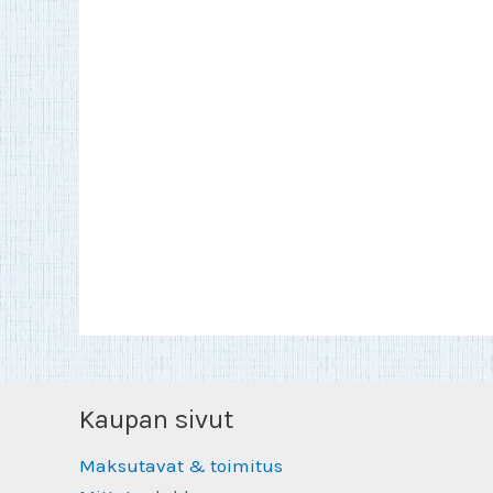
Kaupan sivut
Maksutavat & toimitus