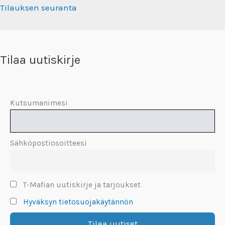
Tilauksen seuranta
Tilaa uutiskirje
Kutsumanimesi
Sähköpostiosoitteesi
T-Mafian uutiskirje ja tarjoukset
Hyväksyn tietosuojakäytännön