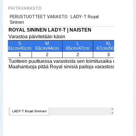
PAITAVARASTO