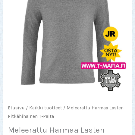
Etusivu
/
Kaikki tuotteet
/ Meleerattu Harmaa Lasten
Pitkähihainen T-Paita
Meleerattu Harmaa Lasten