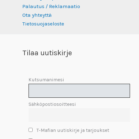
Palautus / Reklamaatio
Ota yhteyttä
Tietosuojaseloste
Tilaa uutiskirje
Kutsumanimesi
Sähköpostiosoitteesi
T-Mafian uutiskirje ja tarjoukset