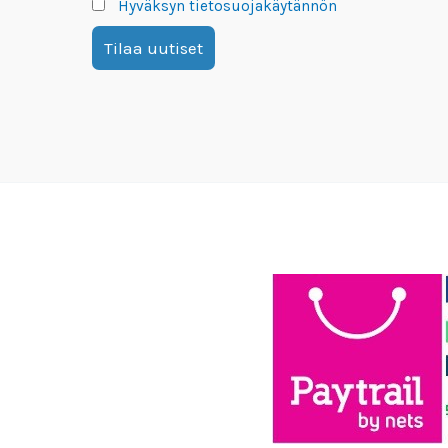
Hyväksyn tietosuojakäytännön