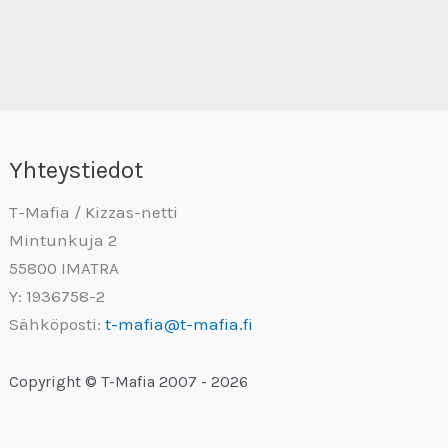
Yhteystiedot
T-Mafia / Kizzas-netti
Mintunkuja 2
55800 IMATRA
Y: 1936758-2
Sähköposti:
t-mafia@t-mafia.fi
Copyright © T-Mafia 2007 - 2026