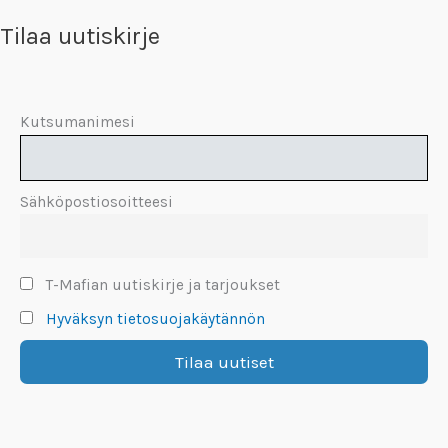
Tilaa uutiskirje
Kutsumanimesi
Sähköpostiosoitteesi
T-Mafian uutiskirje ja tarjoukset
Hyväksyn tietosuojakäytännön