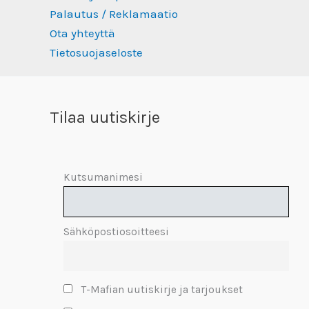
Palautus / Reklamaatio
Ota yhteyttä
Tietosuojaseloste
Tilaa uutiskirje
Kutsumanimesi
Sähköpostiosoitteesi
T-Mafian uutiskirje ja tarjoukset