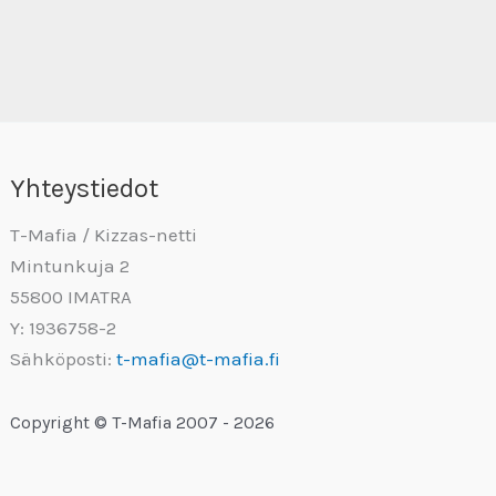
Yhteystiedot
T-Mafia / Kizzas-netti
Mintunkuja 2
55800 IMATRA
Y: 1936758-2
Sähköposti:
t-mafia@t-mafia.fi
Copyright © T-Mafia 2007 - 2026