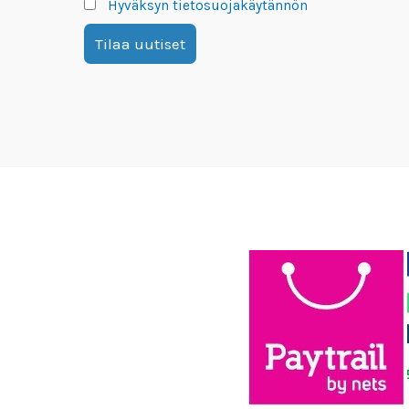
Hyväksyn tietosuojakäytännön