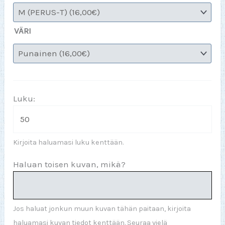
VÄRI
Luku:
Kirjoita haluamasi luku kenttään.
Haluan toisen kuvan, mikä?
Jos haluat jonkun muun kuvan tähän paitaan, kirjoita
haluamasi kuvan tiedot kenttään. Seuraa vielä