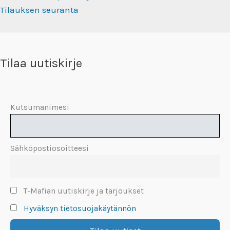
Tilauksen seuranta
Tilaa uutiskirje
Kutsumanimesi
Sähköpostiosoitteesi
T-Mafian uutiskirje ja tarjoukset
Hyväksyn tietosuojakäytännön