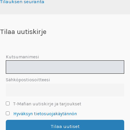
Tilauksen seuranta
Tilaa uutiskirje
Kutsumanimesi
Sähköpostiosoitteesi
T-Mafian uutiskirje ja tarjoukset
Hyväksyn tietosuojakäytännön