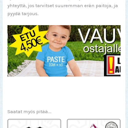
yhteyttä, jos tarvitset suuremman erän paitoja, ja
pyydä tarjous.
Saatat myös pitää...