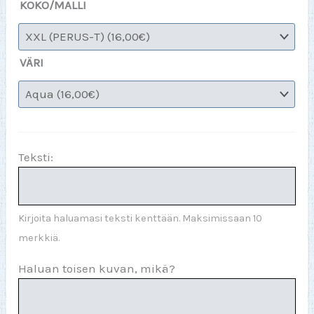
KOKO/MALLI
VÄRI
Teksti:
Kirjoita haluamasi teksti kenttään. Maksimissaan 10
merkkiä.
Haluan toisen kuvan, mikä?