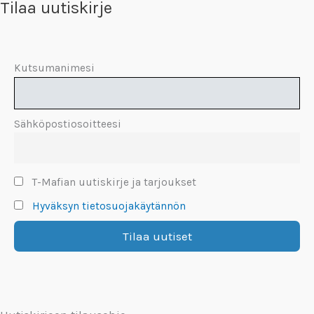
Tilaa uutiskirje
Kutsumanimesi
Sähköpostiosoitteesi
T-Mafian uutiskirje ja tarjoukset
Hyväksyn tietosuojakäytännön