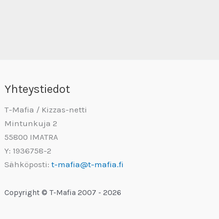
Yhteystiedot
T-Mafia / Kizzas-netti
Mintunkuja 2
55800 IMATRA
Y: 1936758-2
Sähköposti:
t-mafia@t-mafia.fi
Copyright © T-Mafia 2007 - 2026