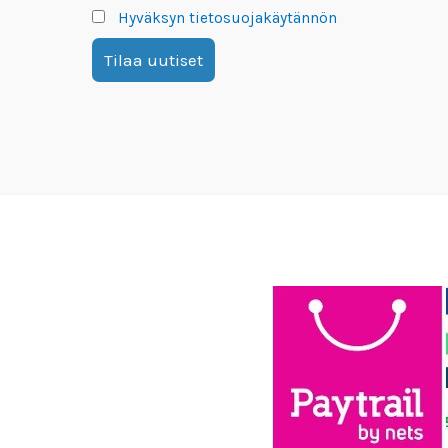
Hyväksyn tietosuojakäytännön