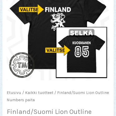
Etusivu
/
Kaikki tuotteet
/ Finland/Suomi Lion Outline
Numbers paita
Finland/Suomi Lion Outline