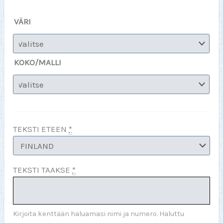
VÄRI
KOKO/MALLI
TEKSTI ETEEN
*
TEKSTI TAAKSE
*
Kirjoita kenttään haluamasi nimi ja numero. Haluttu