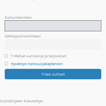
Kutsumanimesi
Sähköpostiosoitteesi
T-Mafian uutiskirje ja tarjoukset
Hyväksyn tietosuojakäytännön
Uutiskirjeen tilausohje: