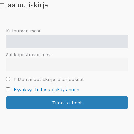
Tilaa uutiskirje
Kutsumanimesi
Sähköpostiosoitteesi
T-Mafian uutiskirje ja tarjoukset
Hyväksyn tietosuojakäytännön