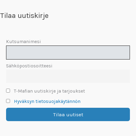
Tilaa uutiskirje
Kutsumanimesi
Sähköpostiosoitteesi
T-Mafian uutiskirje ja tarjoukset
Hyväksyn tietosuojakäytännön