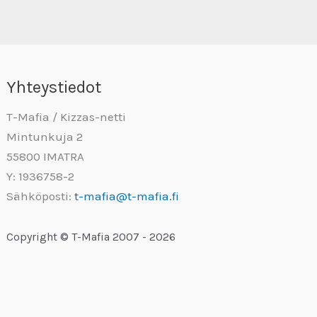
Yhteystiedot
T-Mafia / Kizzas-netti
Mintunkuja 2
55800 IMATRA
Y: 1936758-2
Sähköposti:
t-mafia@t-mafia.fi
Copyright © T-Mafia 2007 - 2026