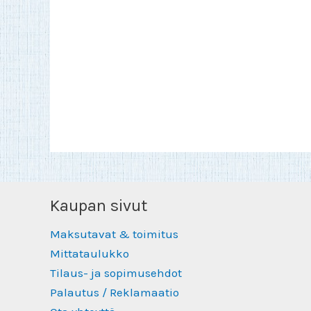
Kaupan sivut
Maksutavat & toimitus
Mittataulukko
Tilaus- ja sopimusehdot
Palautus / Reklamaatio