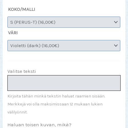
KOKO/MALLI
VÄRI
Valitse teksti
Kirjoita tähän minkä tekstin haluat raamien sisään.
Merkkejä voi olla maksimissaan 12 mukaan lukien
välilyönnit.
Haluan toisen kuvan, mikä?