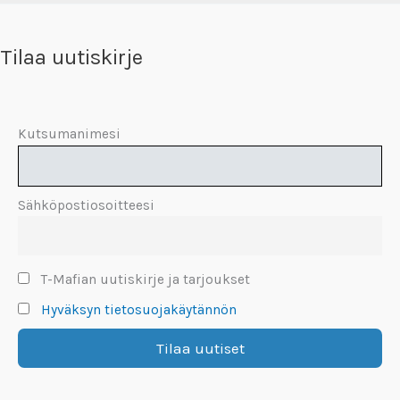
Tilaa uutiskirje
Kutsumanimesi
Sähköpostiosoitteesi
T-Mafian uutiskirje ja tarjoukset
Hyväksyn tietosuojakäytännön