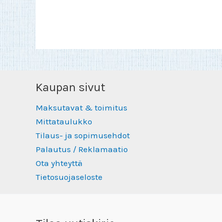
Kaupan sivut
Maksutavat & toimitus
Mittataulukko
Tilaus- ja sopimusehdot
Palautus / Reklamaatio
Ota yhteyttä
Tietosuojaseloste