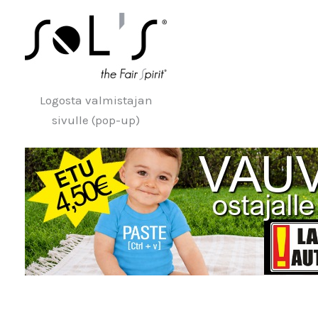
Logosta valmistajan
sivulle (pop-up)